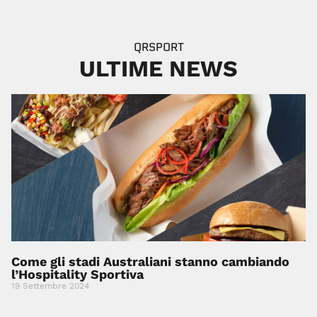
QRSPORT
ULTIME NEWS
Come gli stadi Australiani stanno cambiando
l’Hospitality Sportiva
19 Settembre 2024