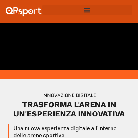
INNOVAZIONE DIGITALE
TRASFORMA L'ARENA IN
UN'ESPERIENZA INNOVATIVA
Una nuova esperienza digitale all’interno
delle arene sportive