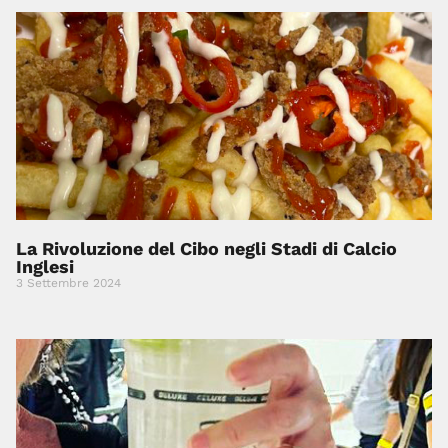
La Rivoluzione del Cibo negli Stadi di Calcio
Inglesi
3 Settembre 2024