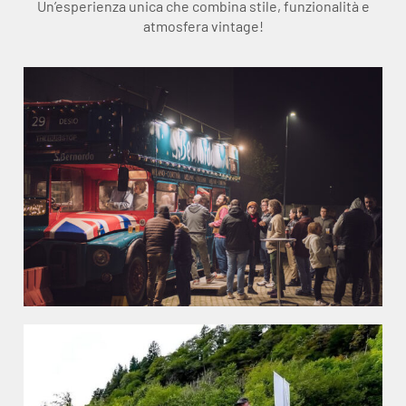
Un’esperienza unica che combina stile, funzionalità e
atmosfera vintage!