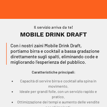
Il servizio arriva da te!
MOBILE DRINK DRAFT
Con i nostri zaini Mobile Drink Draft,
portiamo birra e cocktail a bassa gradazione
direttamente sugli spalti, eliminando code e
migliorando l’esperienza del pubblico.
Caratteristiche principali:
Capacità di servire birra e cocktail alla spina in
movimento.
Ideale per grandi folle, con un servizio rapido e
pratico.
Ottimizzazione dei tempi e aumento delle vendite