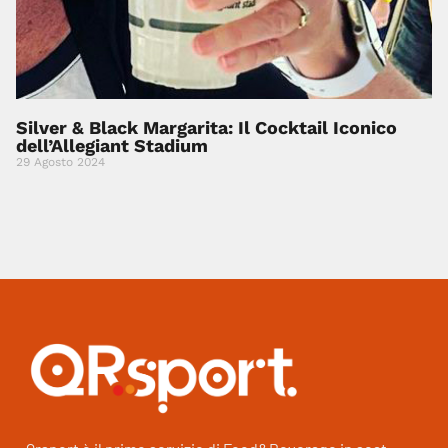
Silver & Black Margarita: Il Cocktail Iconico
dell’Allegiant Stadium
29 Agosto 2024