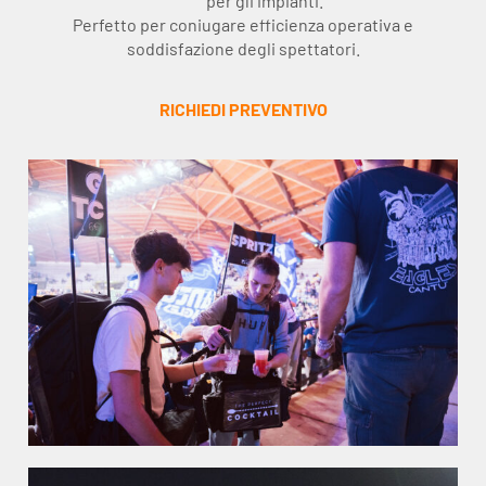
per gli impianti.
Perfetto per coniugare efficienza operativa e
soddisfazione degli spettatori.
RICHIEDI PREVENTIVO