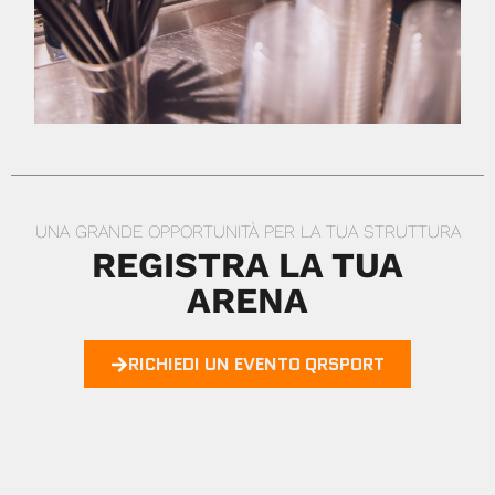
UNA GRANDE OPPORTUNITÀ PER LA TUA STRUTTURA
REGISTRA LA TUA
ARENA
RICHIEDI UN EVENTO QRSPORT